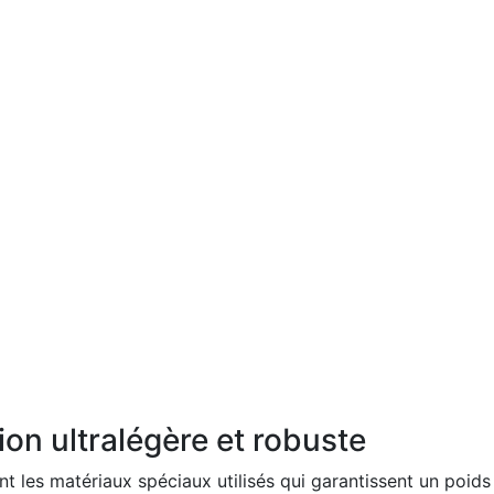
on ultralégère et robuste
 les matériaux spéciaux utilisés qui garantissent un poids