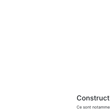
Constructi
Ce sont notamment