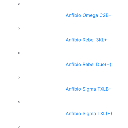
Anfibio Omega C2B+
Anfibio Rebel 3KL+
Anfibio Rebel Duo(+)
Anfibio Sigma TXLB+
Anfibio Sigma TXL(+)