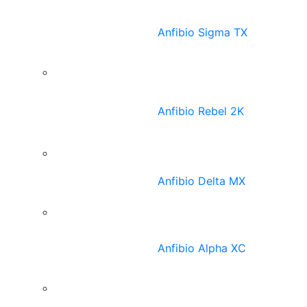
Anfibio Sigma TX
Anfibio Rebel 2K
Anfibio Delta MX
Anfibio Alpha XC