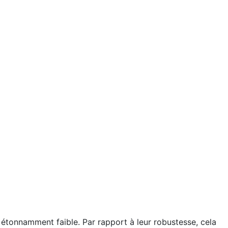
 étonnamment faible. Par rapport à leur robustesse, cela