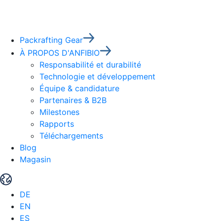
Packrafting Gear
À PROPOS D'ANFIBIO
Responsabilité et durabilité
Technologie et développement
Équipe & candidature
Partenaires & B2B
Milestones
Rapports
Téléchargements
Blog
Magasin
DE
EN
ES