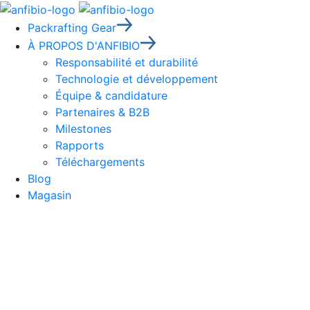
Packrafting Gear
À PROPOS D'ANFIBIO
Responsabilité et durabilité
Technologie et développement
Équipe & candidature
Partenaires & B2B
Milestones
Rapports
Téléchargements
Blog
Magasin