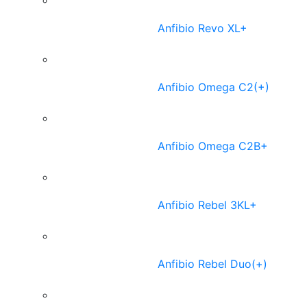
Anfibio Revo XL+
Anfibio Omega C2(+)
Anfibio Omega C2B+
Anfibio Rebel 3KL+
Anfibio Rebel Duo(+)