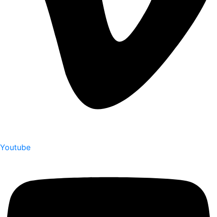
Youtube