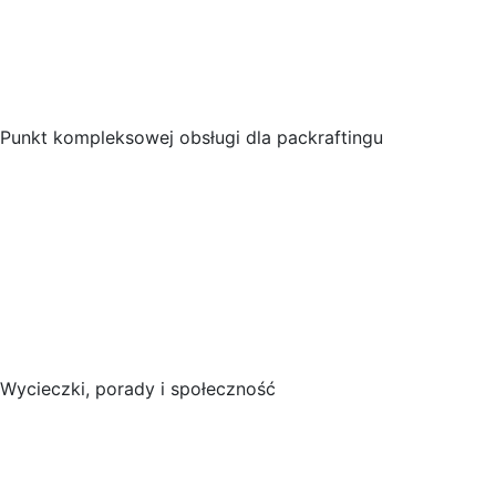
Punkt kompleksowej obsługi dla packraftingu
Wycieczki, porady i społeczność