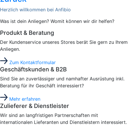
Herzlich willkommen bei Anfibio
Was ist dein Anliegen? Womit können wir dir helfen?
Produkt & Beratung
Der Kundenservice unseres Stores berät Sie gern zu Ihrem
Anliegen.
Zum Kontaktformular
Geschäftskunden & B2B
Sind Sie an zuverlässiger und namhafter Ausrüstung inkl.
Beratung für ihr Geschäft interessiert?
Mehr erfahren
Zulieferer & Dienstleister
Wir sind an langfristigen Partnerschaften mit
internationalen Lieferanten und Dienstleistern interessiert.