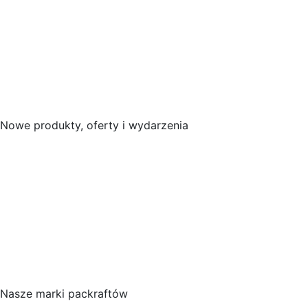
Nowe produkty, oferty i wydarzenia
Nasze marki packraftów