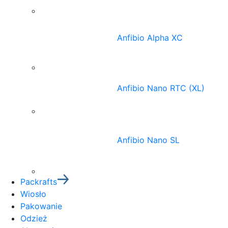
Anfibio Alpha XC
Anfibio Nano RTC (XL)
Anfibio Nano SL
Packrafts
Wiosło
Pakowanie
Odzież