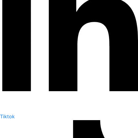
Tiktok