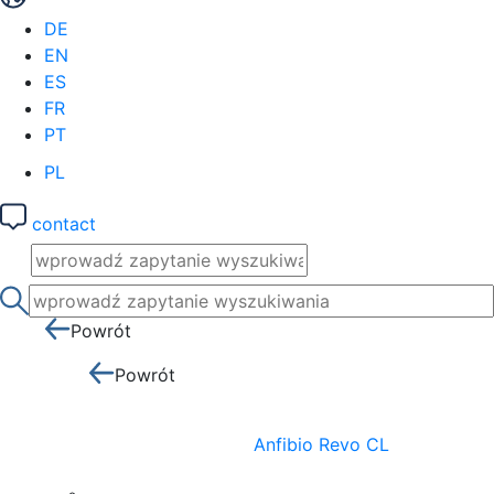
DE
EN
ES
FR
PT
PL
contact
Powrót
Powrót
Anfibio Revo CL