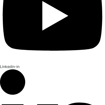
Linkedin-in