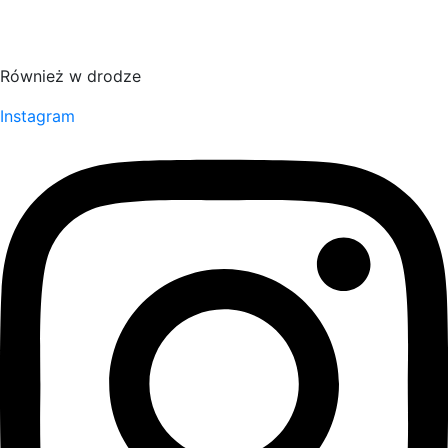
Również w drodze
Instagram