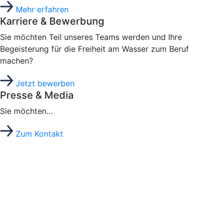
Mehr erfahren
Karriere & Bewerbung
Sie möchten Teil unseres Teams werden und Ihre
Begeisterung für die Freiheit am Wasser zum Beruf
machen?
Jetzt bewerben
Presse & Media
Sie möchten…
Zum Kontakt