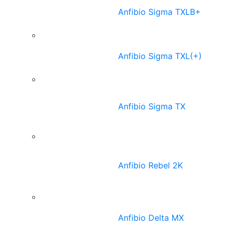
Anfibio Sigma TXLB+
Anfibio Sigma TXL(+)
Anfibio Sigma TX
Anfibio Rebel 2K
Anfibio Delta MX