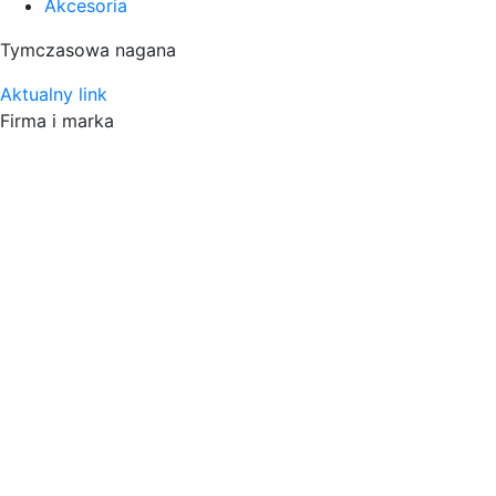
Akcesoria
Tymczasowa nagana
Aktualny link
Firma i marka