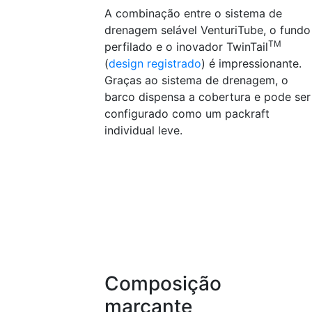
A combinação entre o sistema de
drenagem selável VenturiTube, o fundo
TM
perfilado e o inovador TwinTail
(
design registrado
) é impressionante.
Graças ao sistema de drenagem, o
barco dispensa a cobertura e pode ser
configurado como um packraft
individual leve.
Composição
marcante