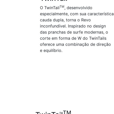
TM
O TwinTail
, desenvolvido
especialmente, com sua característica
cauda dupla, torna o Revo
inconfundível. Inspirado no design
das pranchas de surfe modernas, o
corte em forma de W do TwinTails
oferece uma combinação de direção
e equilíbrio.
TM