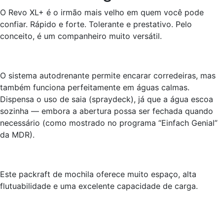
O Revo XL+ é o irmão mais velho em quem você pode
confiar. Rápido e forte. Tolerante e prestativo. Pelo
conceito, é um companheiro muito versátil.
O sistema autodrenante permite encarar corredeiras, mas
também funciona perfeitamente em águas calmas.
Dispensa o uso de saia (spraydeck), já que a água escoa
sozinha — embora a abertura possa ser fechada quando
necessário (como mostrado no programa “Einfach Genial”
da MDR).
Este packraft de mochila oferece muito espaço, alta
flutuabilidade e uma excelente capacidade de carga.