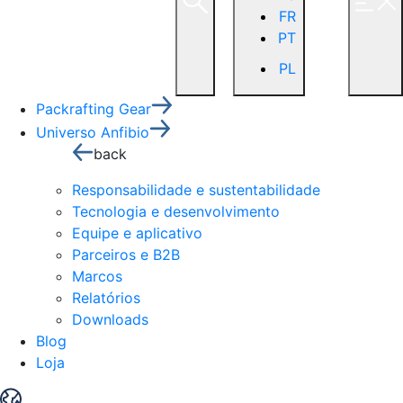
FR
PT
PL
Packrafting Gear
Universo Anfibio
back
Responsabilidade e sustentabilidade
Tecnologia e desenvolvimento
Equipe e aplicativo
Parceiros e B2B
Marcos
Relatórios
Downloads
Blog
Loja