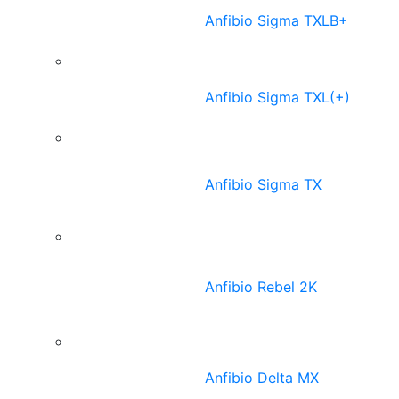
Anfibio Sigma TXLB+
Anfibio Sigma TXL(+)
Anfibio Sigma TX
Anfibio Rebel 2K
Anfibio Delta MX