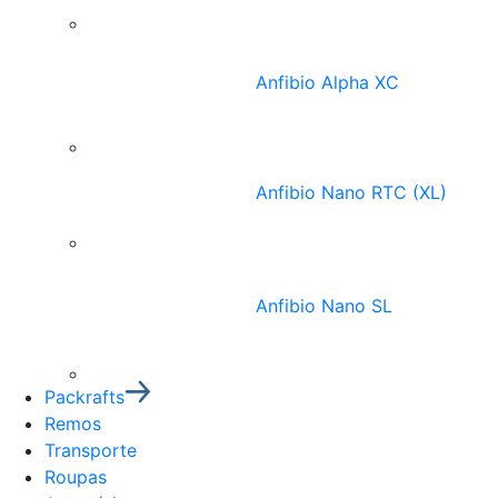
Anfibio Alpha XC
Anfibio Nano RTC (XL)
Anfibio Nano SL
Packrafts
Remos
Transporte
Roupas