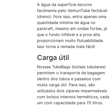
A água da superfície escorre
facilmente pelo VenturiTube fechável
(dreno). Fora isso, entra apenas uma
quantidade mínima de água no
packraft, mesmo em ondas fortes, já
que o fundo inflável e a proa alta
proporcionam muito flutuabilidade.
Isso torna a remada mais fácil!
Carga útil
Nossas TubeBags (bolsas tubulares)
permitem o transporte de bagagem
dentro dos tubos e passeios com
muita carga útil. Para isso, são
utilizados dois zíperes impermeáveis
com bolsos internos herméticos, cada
um com capacidade para 70 litros.