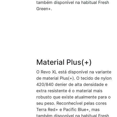
também disponível na habitual Fresh
Green+.
Material Plus(+)
O Revo XL está disponível na variante
de material Plus(+). O tecido de nylon
420/840 denier de alta densidade e
extra resistente é o material mais
robusto que existe atualmente para o
seu peso. Reconhecível pelas cores
Terra Red+ e Pacific Blue+, mas
também disponível na habitual Fresh