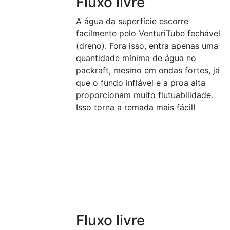
Fluxo livre
A água da superfície escorre
facilmente pelo VenturiTube fechável
(dreno). Fora isso, entra apenas uma
quantidade mínima de água no
packraft, mesmo em ondas fortes, já
que o fundo inflável e a proa alta
proporcionam muito flutuabilidade.
Isso torna a remada mais fácil!
Fluxo livre