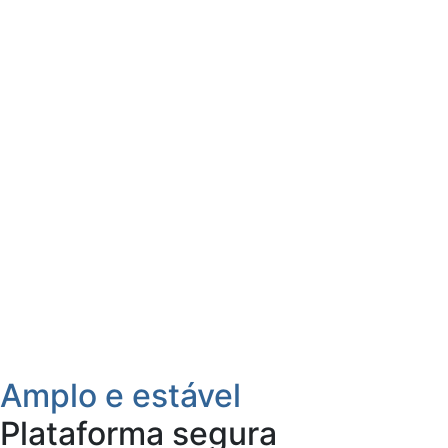
Amplo e estável
Plataforma segura