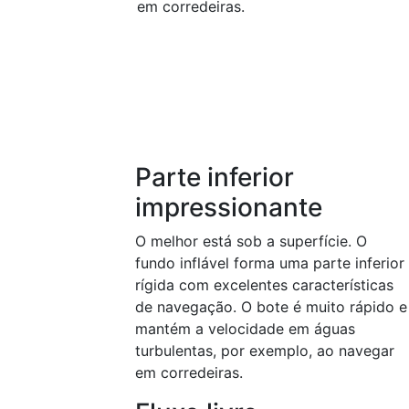
em corredeiras.
Parte inferior
impressionante
O melhor está sob a superfície. O
fundo inflável forma uma parte inferior
rígida com excelentes características
de navegação. O bote é muito rápido e
mantém a velocidade em águas
turbulentas, por exemplo, ao navegar
em corredeiras.