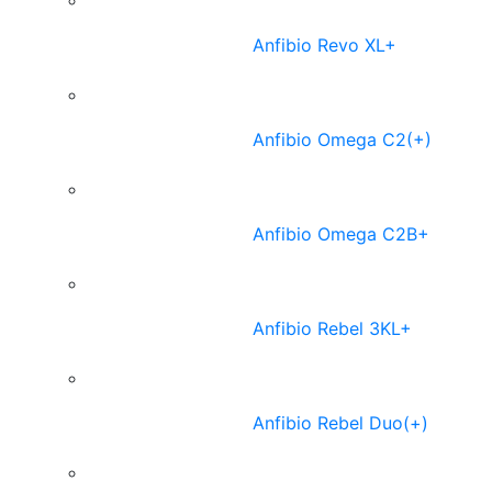
Anfibio Revo XL+
Anfibio Omega C2(+)
Anfibio Omega C2B+
Anfibio Rebel 3KL+
Anfibio Rebel Duo(+)