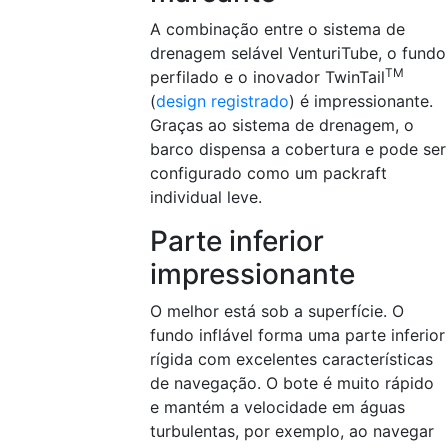
A combinação entre o sistema de
drenagem selável VenturiTube, o fundo
TM
perfilado e o inovador TwinTail
(
design registrado
) é impressionante.
Graças ao sistema de drenagem, o
barco dispensa a cobertura e pode ser
configurado como um packraft
individual leve.
Parte inferior
impressionante
O melhor está sob a superfície. O
fundo inflável forma uma parte inferior
rígida com excelentes características
de navegação. O bote é muito rápido
e mantém a velocidade em águas
turbulentas, por exemplo, ao navegar