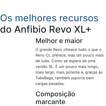
SCROLL
Os melhores recursos
do Anfibio Revo XL+
Melhor e maior
O grande Revo oferece tudo o que o
Revo CL oferece, mas um pouco mais
de tudo. Como se espera de uma
versão XL. É um pouco mais longo,
mais largo, mais potente e, graças às
TubeBags, também suporta bem
cargas pesadas.
Composição
marcante