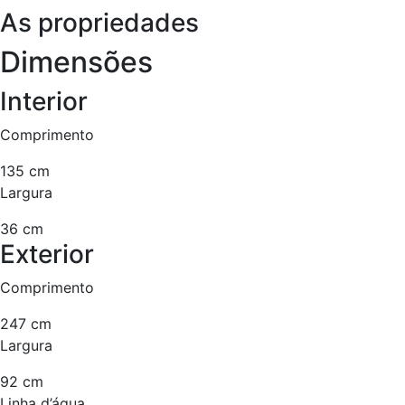
As propriedades
Dimensões
Interior
Comprimento
135 cm
Largura
36 cm
Exterior
Comprimento
247 cm
Largura
92 cm
Linha d’água