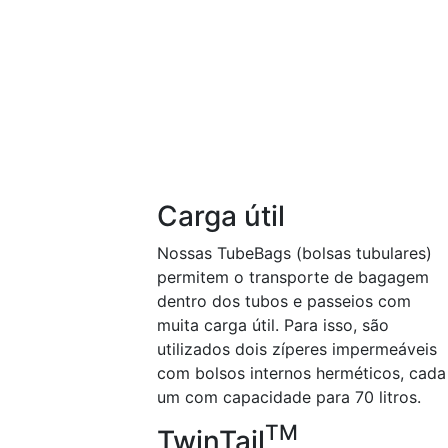
Carga útil
Nossas TubeBags (bolsas tubulares)
permitem o transporte de bagagem
dentro dos tubos e passeios com
muita carga útil. Para isso, são
utilizados dois zíperes impermeáveis
com bolsos internos herméticos, cada
um com capacidade para 70 litros.
TM
TwinTail