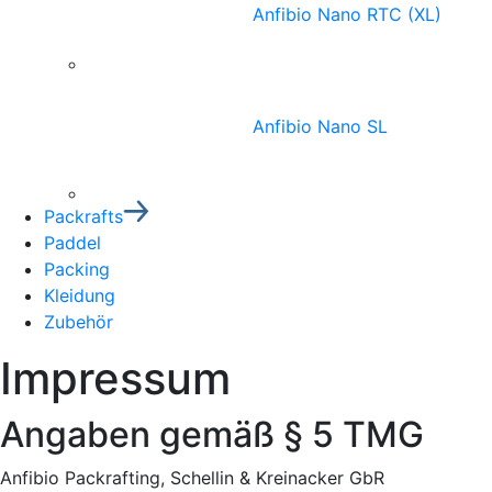
Anfibio Nano RTC (XL)
Anfibio Nano SL
Packrafts
Paddel
Packing
Kleidung
Zubehör
Impressum
Angaben gemäß § 5 TMG
Anfibio Packrafting, Schellin & Kreinacker GbR