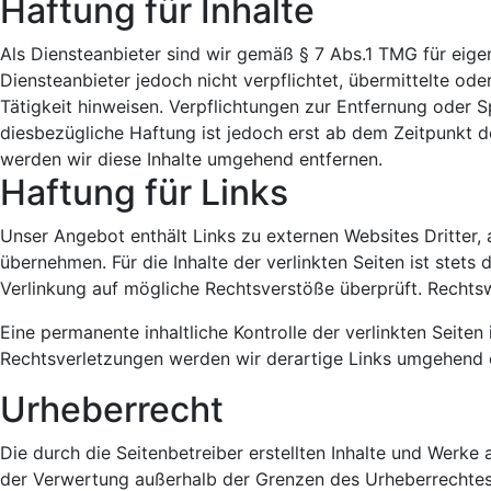
Haftung für Inhalte
Als Diensteanbieter sind wir gemäß § 7 Abs.1 TMG für eige
Diensteanbieter jedoch nicht verpflichtet, übermittelte o
Tätigkeit hinweisen. Verpflichtungen zur Entfernung oder 
diesbezügliche Haftung ist jedoch erst ab dem Zeitpunkt 
werden wir diese Inhalte umgehend entfernen.
Haftung für Links
Unser Angebot enthält Links zu externen Websites Dritter, 
übernehmen. Für die Inhalte der verlinkten Seiten ist stets
Verlinkung auf mögliche Rechtsverstöße überprüft. Rechtsw
Eine permanente inhaltliche Kontrolle der verlinkten Seit
Rechtsverletzungen werden wir derartige Links umgehend 
Urheberrecht
Die durch die Seitenbetreiber erstellten Inhalte und Werke
der Verwertung außerhalb der Grenzen des Urheberrechtes b