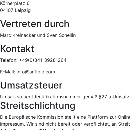
Körnerplatz 6
04107 Leipzig
Vertreten durch
Marc Kreinacker und Sven Schellin
Kontakt
Telefon: +49(0)341-39281264
E-Mail: info@anfibio.com
Umsatzsteuer
Umsatzsteuer-Identifikationsnummer gemäß §27 a Umsat
Streitschlichtung
Die Europäische Kommission stellt eine Plattform zur Onlin
Impressum. Wir sind nicht bereit oder verpflichtet, an Stre