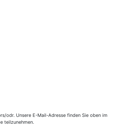
ers/odr. Unsere E-Mail-Adresse finden Sie oben im
le teilzunehmen.