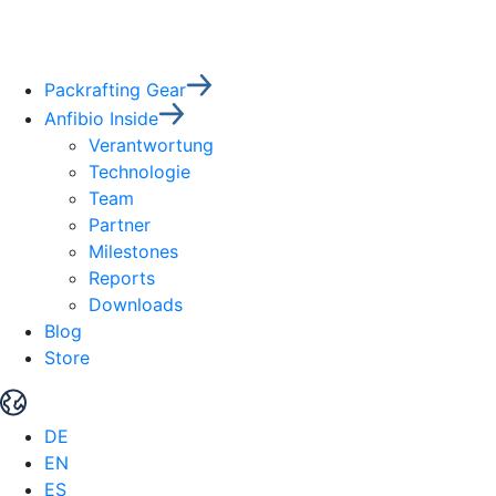
Packrafting Gear
Anfibio Inside
Verantwortung
Technologie
Team
Partner
Milestones
Reports
Downloads
Blog
Store
DE
EN
ES