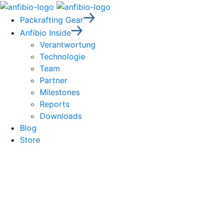
Packrafting Gear
Anfibio Inside
Verantwortung
Technologie
Team
Partner
Milestones
Reports
Downloads
Blog
Store