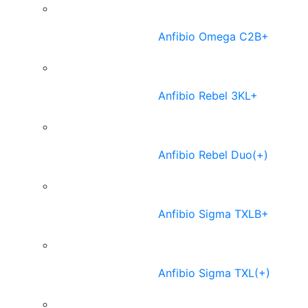
Anfibio Omega C2B+
Anfibio Rebel 3KL+
Anfibio Rebel Duo(+)
Anfibio Sigma TXLB+
Anfibio Sigma TXL(+)