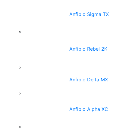
Anfibio Sigma TX
Anfibio Rebel 2K
Anfibio Delta MX
Anfibio Alpha XC