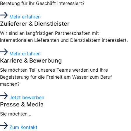
Beratung für ihr Geschäft interessiert?
Mehr erfahren
Zulieferer & Dienstleister
Wir sind an langfristigen Partnerschaften mit
internationalen Lieferanten und Dienstleistern interessiert.
Mehr erfahren
Karriere & Bewerbung
Sie möchten Teil unseres Teams werden und Ihre
Begeisterung für die Freiheit am Wasser zum Beruf
machen?
Jetzt bewerben
Presse & Media
Sie möchten…
Zum Kontakt