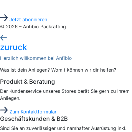
Zum Newsletter anmelden und kostenloses eBook
sichern
Jetzt abonnieren
© 2026 – Anfibio Packrafting
zuruck
Herzlich willkommen bei Anfibio
Was ist dein Anliegen? Womit können wir dir helfen?
Produkt & Beratung
Der Kundenservice unseres Stores berät Sie gern zu Ihrem
Anliegen.
Zum Kontaktformular
Geschäftskunden & B2B
Sind Sie an zuverlässiger und namhafter Ausrüstung inkl.