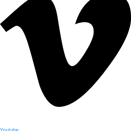
Youtube