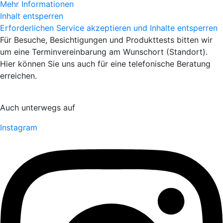
Mehr Informationen
Inhalt entsperren
Erforderlichen Service akzeptieren und Inhalte entsperren
Für Besuche, Besichtigungen und Produkttests bitten wir
um eine Terminvereinbarung am Wunschort (Standort).
Hier können Sie uns auch für eine telefonische Beratung
erreichen.
Auch unterwegs auf
Instagram