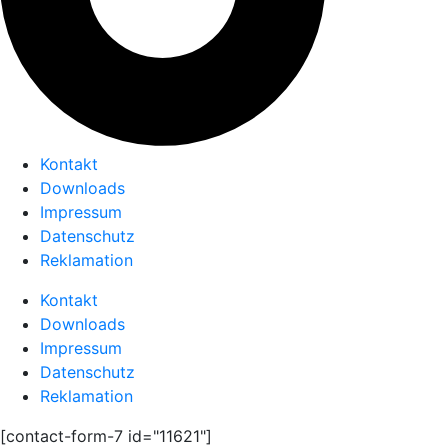
Kontakt
Downloads
Impressum
Datenschutz
Reklamation
Kontakt
Downloads
Impressum
Datenschutz
Reklamation
[contact-form-7 id="11621"]