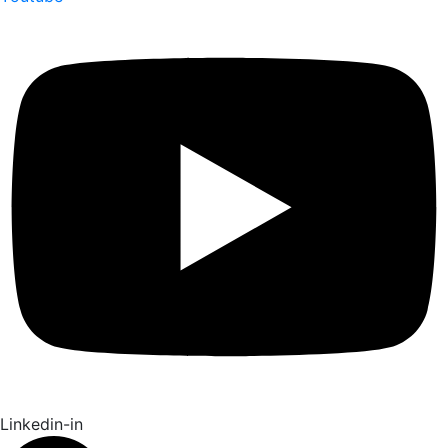
Linkedin-in