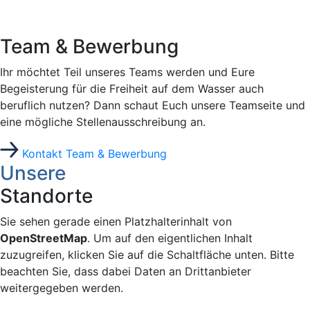
Team & Bewerbung
Ihr möchtet Teil unseres Teams werden und Eure
Begeisterung für die Freiheit auf dem Wasser auch
beruflich nutzen? Dann schaut Euch unsere Teamseite und
eine mögliche Stellenausschreibung an.
Kontakt Team & Bewerbung
Unsere
Standorte
Sie sehen gerade einen Platzhalterinhalt von
OpenStreetMap
. Um auf den eigentlichen Inhalt
zuzugreifen, klicken Sie auf die Schaltfläche unten. Bitte
beachten Sie, dass dabei Daten an Drittanbieter
weitergegeben werden.