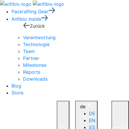
Packrafting Gear
Anfibio Inside
Zurück
Verantwortung
Technologie
Team
Partner
Milestones
Reports
Downloads
Blog
Store
de
DE
EN
ES