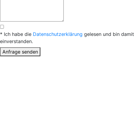
* Ich habe die
Datenschutzerklärung
gelesen und bin damit
einverstanden.
Anfrage senden