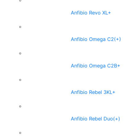
Anfibio Revo XL+
Anfibio Omega C2(+)
Anfibio Omega C2B+
Anfibio Rebel 3KL+
Anfibio Rebel Duo(+)