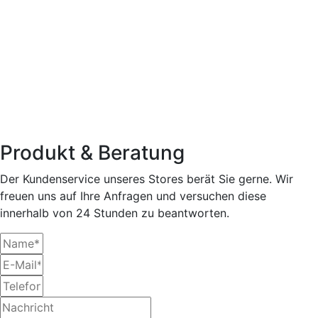
Produkt & Beratung
Der Kundenservice unseres Stores berät Sie gerne. Wir
freuen uns auf Ihre Anfragen und versuchen diese
innerhalb von 24 Stunden zu beantworten.