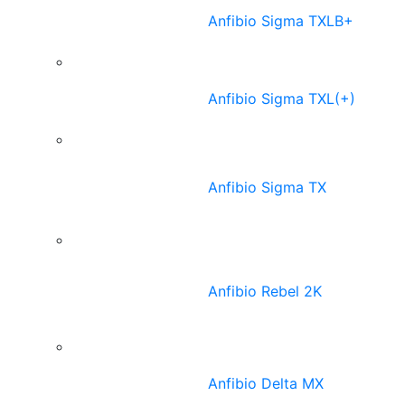
Anfibio Sigma TXLB+
Anfibio Sigma TXL(+)
Anfibio Sigma TX
Anfibio Rebel 2K
Anfibio Delta MX