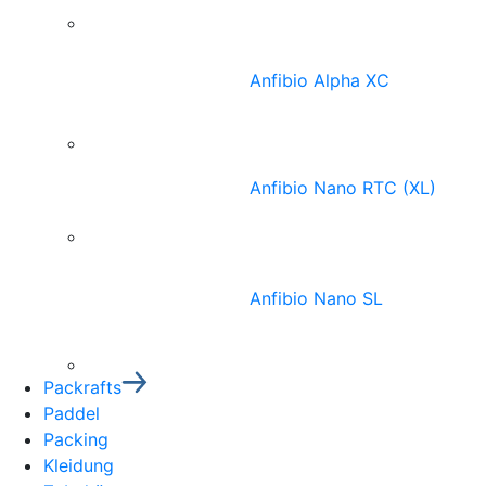
Anfibio Alpha XC
Anfibio Nano RTC (XL)
Anfibio Nano SL
Packrafts
Paddel
Packing
Kleidung