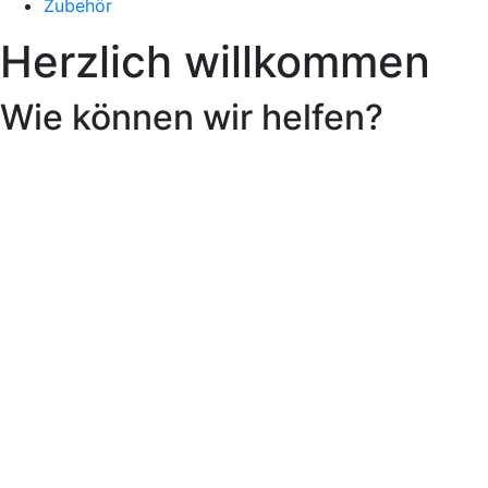
Zubehör
Herzlich willkommen
Wie können wir helfen?