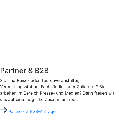
Partner & B2B
Sie sind Reise- oder Tourenveranstalter,
Vermietungsstation, Fachhändler oder Zulieferer? Sie
arbeiten im Bereich Presse- und Medien? Dann freuen wir
uns auf eine mögliche Zusammenarbeit
Partner- & B2B-Anfrage