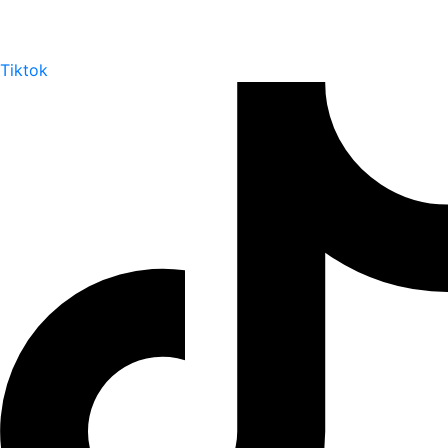
Tiktok