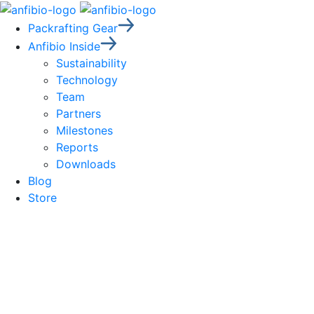
Packrafting Gear
Anfibio Inside
Sustainability
Technology
Team
Partners
Milestones
Reports
Downloads
Blog
Store