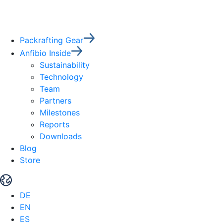
Packrafting Gear
Anfibio Inside
Sustainability
Technology
Team
Partners
Milestones
Reports
Downloads
Blog
Store
DE
EN
ES