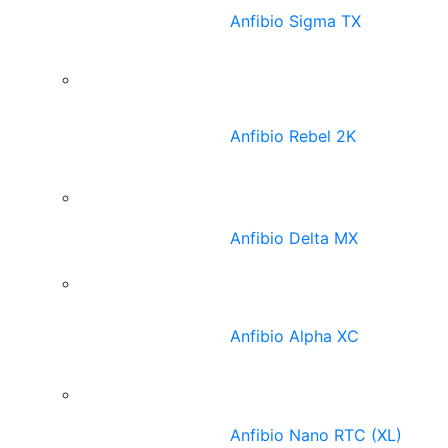
Anfibio Sigma TX
Anfibio Rebel 2K
Anfibio Delta MX
Anfibio Alpha XC
Anfibio Nano RTC (XL)