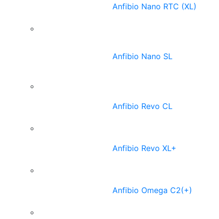
Anfibio Nano RTC (XL)
Anfibio Nano SL
Anfibio Revo CL
Anfibio Revo XL+
Anfibio Omega C2(+)