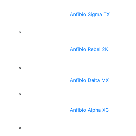
Anfibio Sigma TX
Anfibio Rebel 2K
Anfibio Delta MX
Anfibio Alpha XC