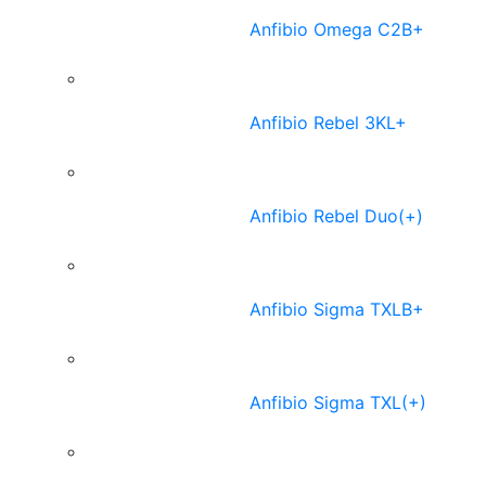
Anfibio Omega C2B+
Anfibio Rebel 3KL+
Anfibio Rebel Duo(+)
Anfibio Sigma TXLB+
Anfibio Sigma TXL(+)