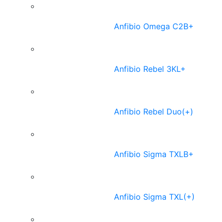
Anfibio Omega C2B+
Anfibio Rebel 3KL+
Anfibio Rebel Duo(+)
Anfibio Sigma TXLB+
Anfibio Sigma TXL(+)